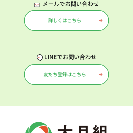
メールでお問い合わせ
詳しくはこちら
LINEでお問い合わせ
友だち登録はこちら