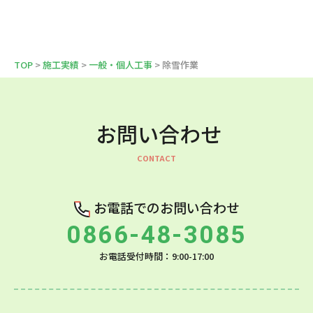
TOP
>
施工実績
>
一般・個人工事
> 除雪作業
お問い合わせ
お電話でのお問い合わせ
0866-48-3085
お電話受付時間：9:00-17:00