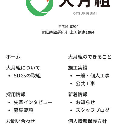
〒716-0204
岡山県高梁市川上町領家1864
ホーム
大月組のできること
大月組について
施工実績
SDGsの取組
一般・個人工事
公共工事
採用情報
新着情報
先輩インタビュー
お知らせ
募集要項
スタッフブログ
お問い合わせ
個人情報保護方針