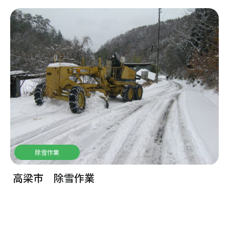
除雪作業
高梁市 除雪作業