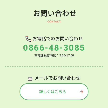
お問い合わせ
お電話でのお問い合わせ
0866-48-3085
お電話受付時間：9:00-17:00
メールでお問い合わせ
詳しくはこちら