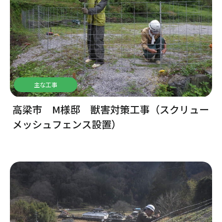
主な工事
高梁市 M様邸 獣害対策工事（スクリュー
メッシュフェンス設置）