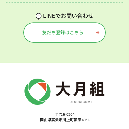
LINEでお問い合わせ
友だち登録はこちら
〒716-0204
岡山県高梁市川上町領家1864