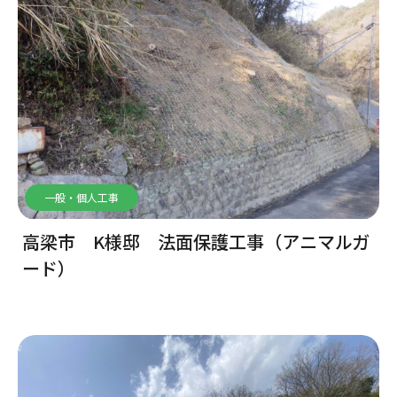
一般・個人工事
高梁市 K様邸 法面保護工事（アニマルガ
ード）