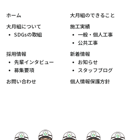
ホーム
大月組のできること
大月組について
施工実績
SDGsの取組
一般・個人工事
公共工事
採用情報
新着情報
先輩インタビュー
お知らせ
募集要項
スタッフブログ
お問い合わせ
個人情報保護方針