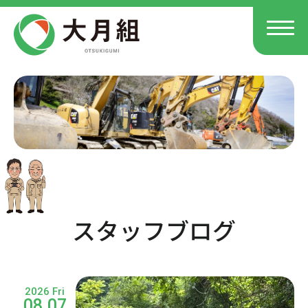
スタッフブログ
2026 Fri
08.07