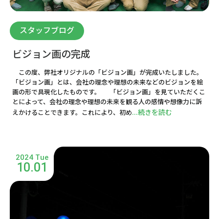
スタッフブログ
ビジョン画の完成
この度、弊社オリジナルの「ビジョン画」が完成いたしました。
「ビジョン画」とは、会社の理念や理想の未来などのビジョンを絵
画の形で具現化したものです。 「ビジョン画」を見ていただくこ
とによって、会社の理念や理想の未来を観る人の感情や想像力に訴
...続きを読む
えかけることできます。これにより、初め
2024 Tue
10.01