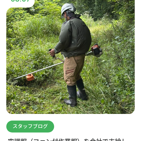
スタッフブログ