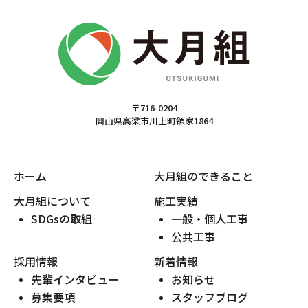
〒716-0204
岡山県高梁市川上町領家1864
ホーム
大月組のできること
大月組について
施工実績
SDGsの取組
一般・個人工事
公共工事
採用情報
新着情報
先輩インタビュー
お知らせ
募集要項
スタッフブログ