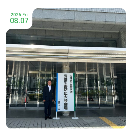
2026 Fri
08.07