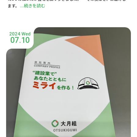
...続きを読む
ます。
2024 Wed
07.10