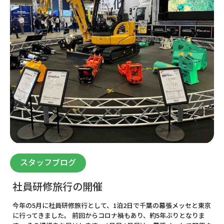
スタッフブログ
社員研修旅行の開催
今年の5月に社員研修旅行として、1泊2日で千葉の幕張メッセと東京
に行ってきました。 前回からコロナ禍もあり、約5年ぶりとなりま