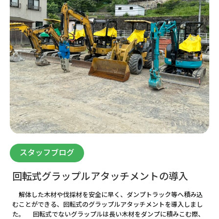
スタッフブログ
回転式グラップルアタッチメントの導入
解体した木材や伐採材を安全に早く、ダンプトラック等へ積み込
むことができる、回転式のグラップルアタッチメントを導入しまし
た。 回転式でないグラップルは長い木材をダンプに積みこむ際、