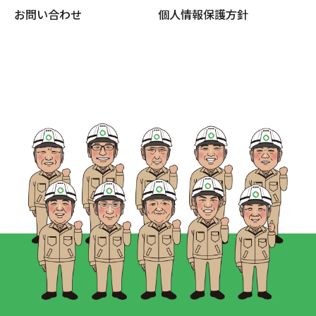
お問い合わせ
個人情報保護方針