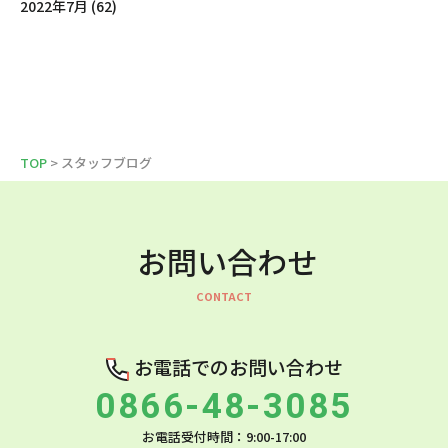
2022年7月 (62)
TOP
> スタッフブログ
お問い合わせ
お電話でのお問い合わせ
0866-48-3085
お電話受付時間：9:00-17:00