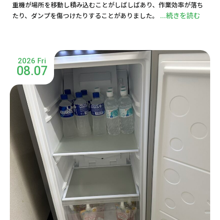
重機が場所を移動し積み込むことがしばしばあり、作業効率が落ち
...続きを読む
たり、ダンプを傷つけたりすることがありました。
2026 Fri
08.07