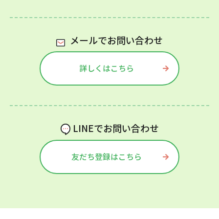
メールでお問い合わせ
詳しくはこちら
LINEでお問い合わせ
友だち登録はこちら