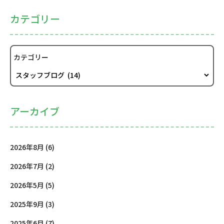
カテゴリー
カテゴリー
アーカイブ
2026年8月 (6)
2026年7月 (2)
2026年5月 (5)
2025年9月 (3)
2025年6月 (7)