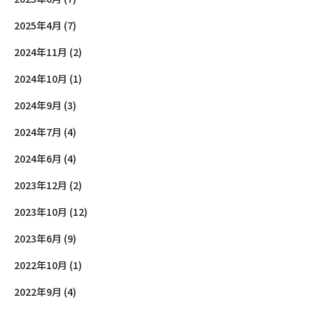
2025年4月 (7)
2024年11月 (2)
2024年10月 (1)
2024年9月 (3)
2024年7月 (4)
2024年6月 (4)
2023年12月 (2)
2023年10月 (12)
2023年6月 (9)
2022年10月 (1)
2022年9月 (4)