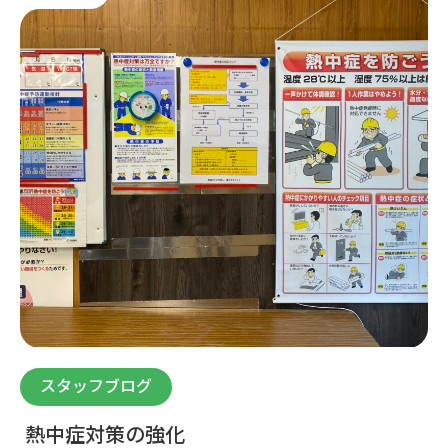
スタッフブログ
熱中症対策の強化