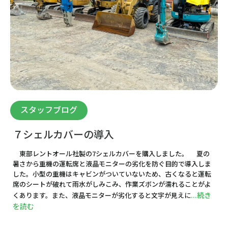
スタッフブログ
７シェルカバーの導入
東部レントオール社製の7シェルカバーを購入しました。 夏の
暑さから重機の運転席と液晶モニターの劣化を防ぐ目的で導入しま
した。小型の重機はキャビンがついていないため、古くなると運転
席のシートが破れて雨水がしみこみ、作業ズボンが濡れることがよ
...続き
くあります。また、液晶モニターが劣化すると文字が見えに
を読む