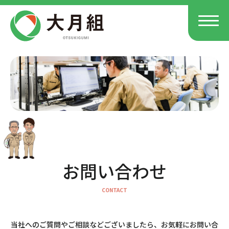
お問い合わせ
当社へのご質問やご相談などございましたら、お気軽にお問い合