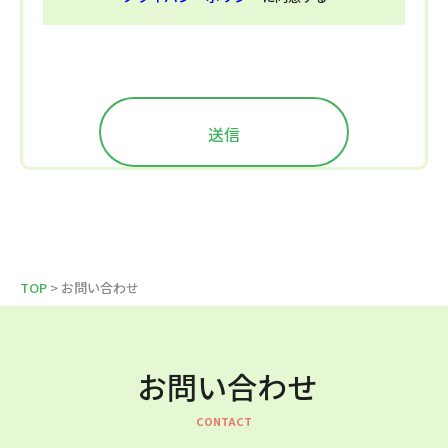
TOP
> お問い合わせ
お問い合わせ