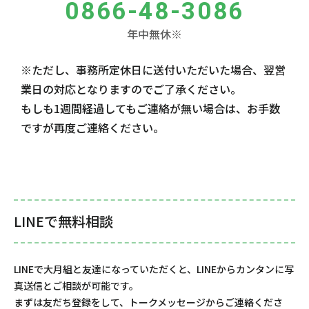
0866-48-3086
年中無休※
※ただし、事務所定休日に送付いただいた場合、翌営
業日の対応となりますのでご了承ください。
もしも1週間経過してもご連絡が無い場合は、お手数
ですが再度ご連絡ください。
LINEで無料相談
LINEで大月組と友達になっていただくと、LINEからカンタンに写
真送信とご相談が可能です。
まずは友だち登録をして、トークメッセージからご連絡くださ