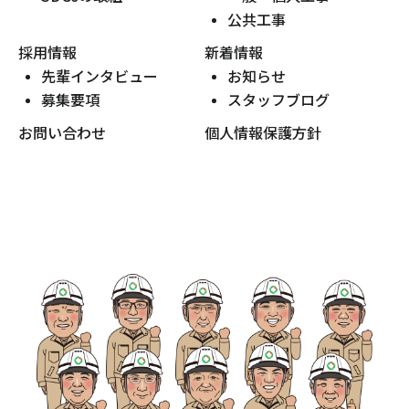
公共工事
採用情報
新着情報
先輩インタビュー
お知らせ
募集要項
スタッフブログ
お問い合わせ
個人情報保護方針