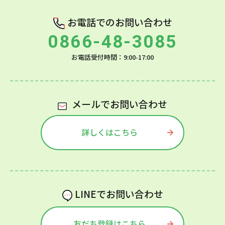
お電話でのお問い合わせ
0866-48-3085
お電話受付時間：9:00-17:00
メールでお問い合わせ
詳しくはこちら
LINEでお問い合わせ
友だち登録はこちら