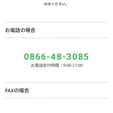
わせください。
お電話の場合
0866-48-3085
お電話受付時間：9:00-17:00
FAXの場合