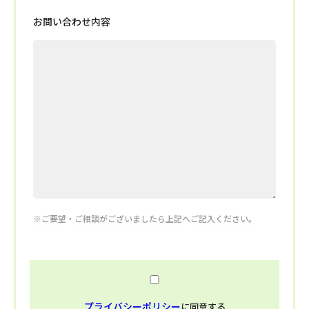
お問い合わせ内容
※ご要望・ご相談がございましたら上記へご記入ください。
プライバシーポリシー
に同意する