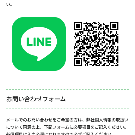
い。
お問い合わせフォーム
メールでのお問い合わせをご希望の方は、弊社個人情報の取扱い
について同意の上、下記フォームに必要項目をご記入ください。
必須項目は入力必須になりますので必ずご記入ください。