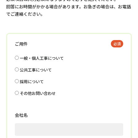
回答にお時間がかかる場合があります。お急ぎの場合は、お電話
でご連絡ください。
ご用件
一般・個人工事について
公共工事について
採用について
その他お問い合わせ
会社名