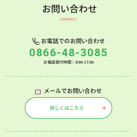
お問い合わせ
お電話でのお問い合わせ
0866-48-3085
お電話受付時間：9:00-17:00
メールでお問い合わせ
詳しくはこちら