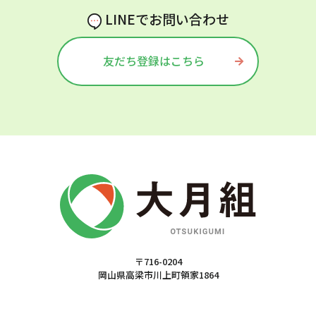
LINEでお問い合わせ
友だち登録はこちら
〒716-0204
岡山県高梁市川上町領家1864