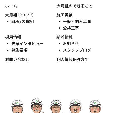
ホーム
大月組のできること
大月組について
施工実績
SDGsの取組
一般・個人工事
公共工事
採用情報
新着情報
先輩インタビュー
お知らせ
募集要項
スタッフブログ
お問い合わせ
個人情報保護方針