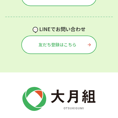
LINEでお問い合わせ
友だち登録はこちら