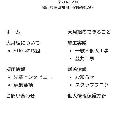
〒716-0204
岡山県高梁市川上町領家1864
ホーム
大月組のできること
大月組について
施工実績
SDGsの取組
一般・個人工事
公共工事
採用情報
新着情報
先輩インタビュー
お知らせ
募集要項
スタッフブログ
お問い合わせ
個人情報保護方針