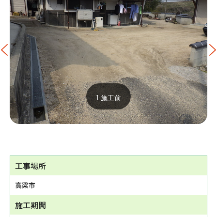
1 施工前
工事場所
高梁市
施工期間