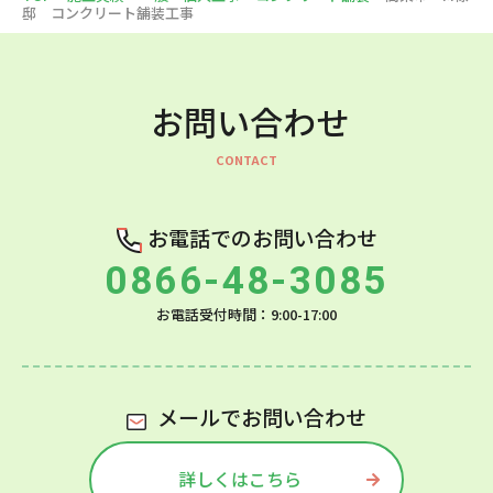
邸 コンクリート舗装工事
お問い合わせ
お電話でのお問い合わせ
0866-48-3085
お電話受付時間：9:00-17:00
メールでお問い合わせ
詳しくはこちら