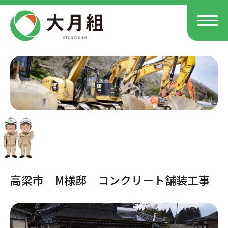
高梁市 M様邸 コンクリート舗装工事