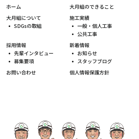
ホーム
大月組のできること
大月組について
施工実績
SDGsの取組
一般・個人工事
公共工事
採用情報
新着情報
先輩インタビュー
お知らせ
募集要項
スタッフブログ
お問い合わせ
個人情報保護方針