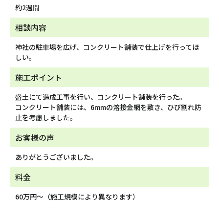
約2週間
相談内容
神社の駐車場を広げ、コンクリート舗装で仕上げを行ってほ
しい。
施工ポイント
盛土にて造成工事を行い、コンクリート舗装を行った。
コンクリート舗装には、6mmの溶接金網を敷き、ひび割れ防
止を考慮しました。
お客様の声
ありがとうございました。
料金
60万円～（施工規模により異なります）