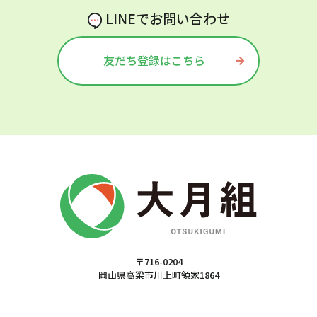
LINEでお問い合わせ
友だち登録はこちら
〒716-0204
岡山県高梁市川上町領家1864