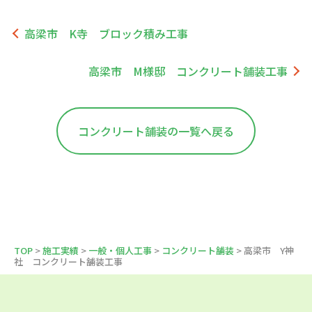
高梁市 K寺 ブロック積み工事
高梁市 M様邸 コンクリート舗装工事
コンクリート舗装の一覧へ戻る
TOP
>
施工実績
>
一般・個人工事
>
コンクリート舗装
> 高梁市 Y神
社 コンクリート舗装工事