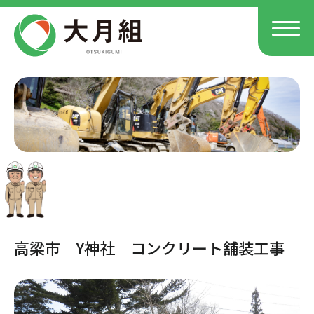
高梁市 Y神社 コンクリート舗装工事