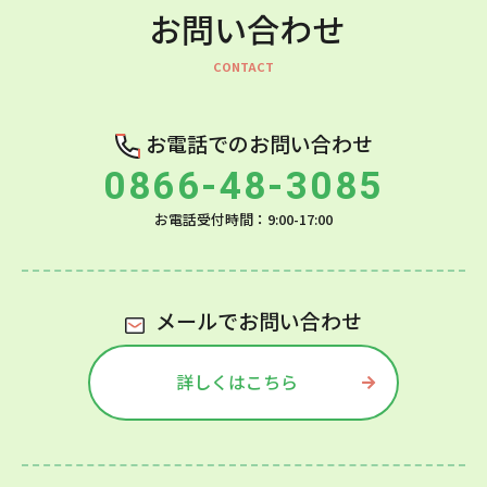
お問い合わせ
お電話でのお問い合わせ
0866-48-3085
お電話受付時間：9:00-17:00
メールでお問い合わせ
詳しくはこちら