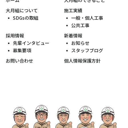
大月組について
施工実績
SDGsの取組
一般・個人工事
公共工事
採用情報
新着情報
先輩インタビュー
お知らせ
募集要項
スタッフブログ
お問い合わせ
個人情報保護方針