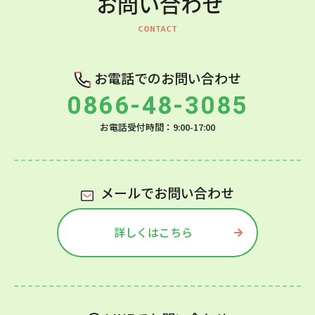
お問い合わせ
お電話でのお問い合わせ
0866-48-3085
お電話受付時間：9:00-17:00
メールでお問い合わせ
詳しくはこちら