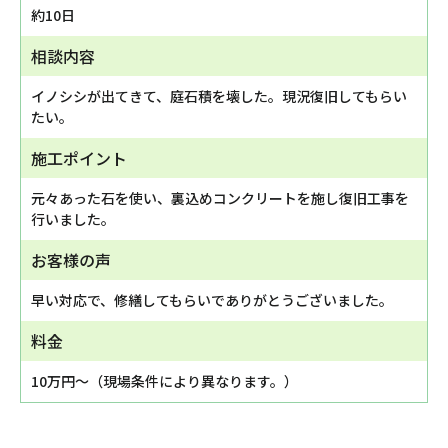
約10日
相談内容
イノシシが出てきて、庭石積を壊した。現況復旧してもらい
たい。
施工ポイント
元々あった石を使い、裏込めコンクリートを施し復旧工事を
行いました。
お客様の声
早い対応で、修繕してもらいでありがとうございました。
料金
10万円～（現場条件により異なります。）