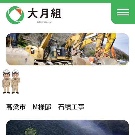
高梁市 M様邸 石積工事