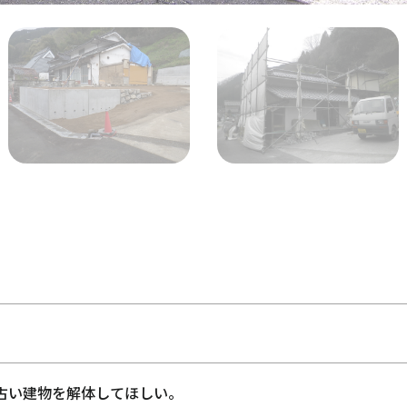
古い建物を解体してほしい。