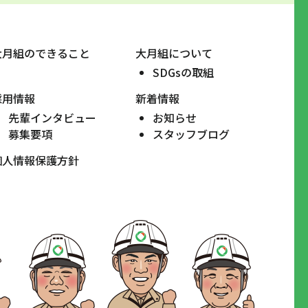
大月組のできること
大月組について
SDGsの取組
採用情報
新着情報
先輩インタビュー
お知らせ
募集要項
スタッフブログ
個人情報保護方針