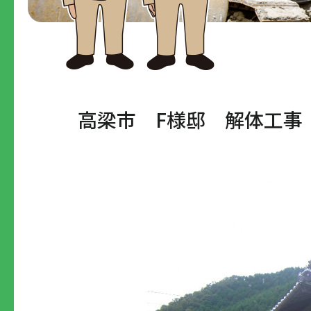
高梁市 F様邸 解体工事