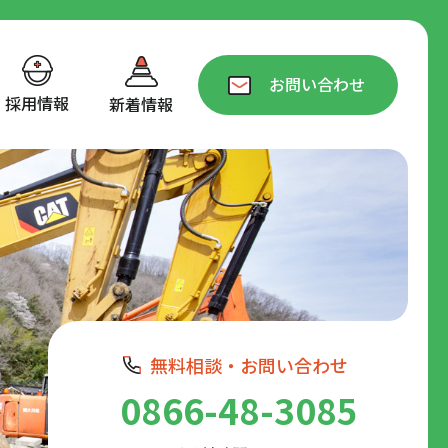
お問い合わせ
採用情報
新着情報
無料相談・お問い合わせ
0866-48-3085