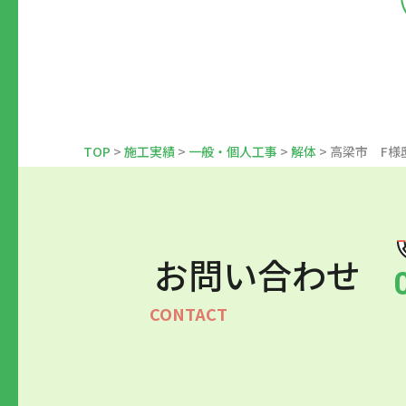
TOP
>
施工実績
>
一般・個人工事
>
解体
> 高梁市 F
お問い合わせ