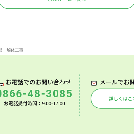
様邸 解体工事
お電話でのお問い合わせ
メールでお
0866-48-3085
詳しくはこ
お電話受付時間：9:00-17:00