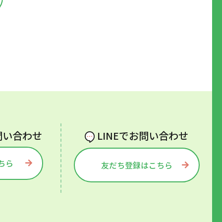
問い合わせ
LINEでお問い合わせ
ちら
友だち登録はこちら