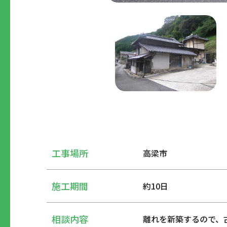
工事場所
高梁市
施工期間
約10日
相談内容
離れを新築するので、