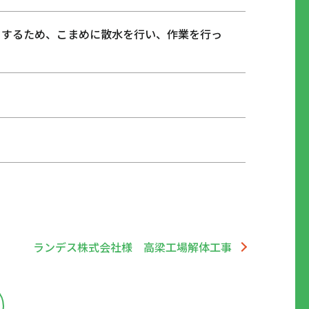
くするため、こまめに散水を行い、作業を行っ
ランデス株式会社様 高梁工場解体工事