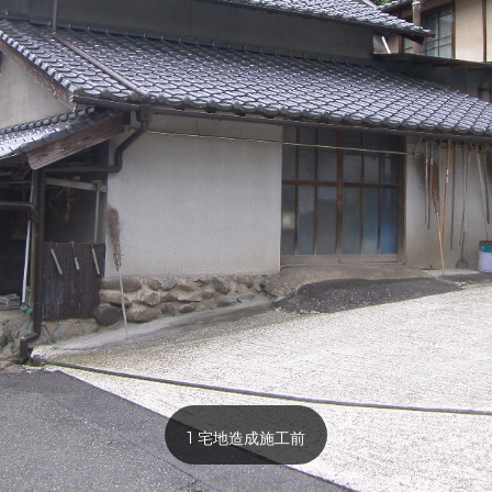
1 宅地造成施工前