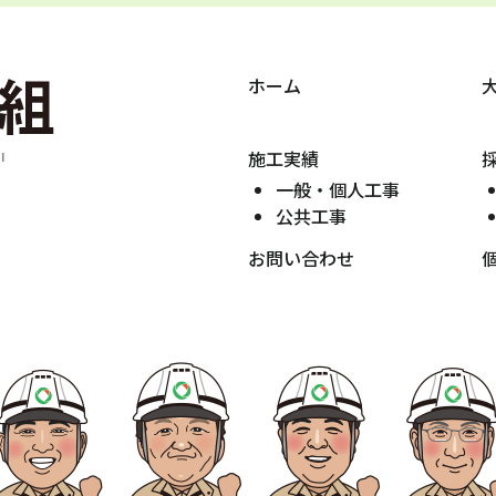
ホーム
施工実績
一般・個人工事
公共工事
お問い合わせ