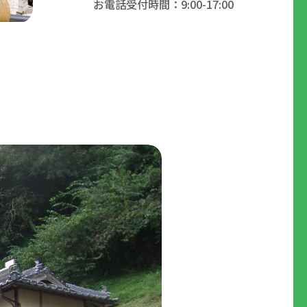
お電話受付時間：9:00-17:00