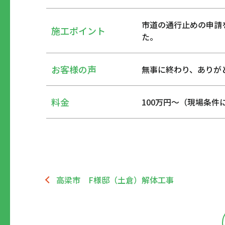
市道の通行止めの申請
施工ポイント
た。
お客様の声
無事に終わり、ありが
料金
100万円～（現場条件
高梁市 F様邸（土倉）解体工事