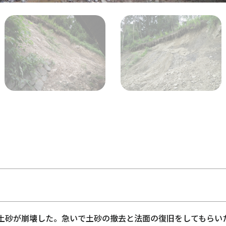
土砂が崩壊した。急いで土砂の撤去と法面の復旧をしてもらい