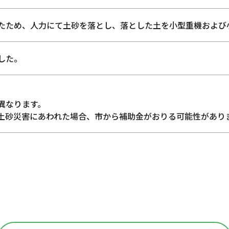
たため、人力にて土砂を落とし、落とした土を小型重機および
した。
異なります。
土砂災害にあわれた場合、市から補助金がおりる可能性があり