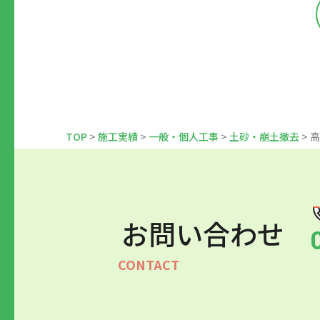
TOP
>
施工実績
>
一般・個人工事
>
土砂・崩土撤去
> 
お問い合わせ