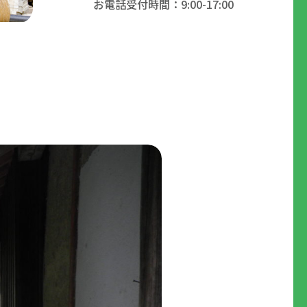
お電話受付時間：9:00-17:00