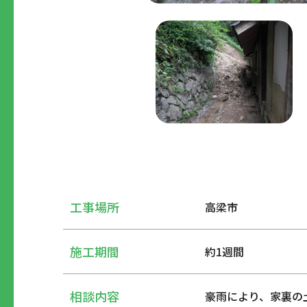
工事場所
高梁市
施工期間
約1週間
相談内容
豪雨により、家裏の