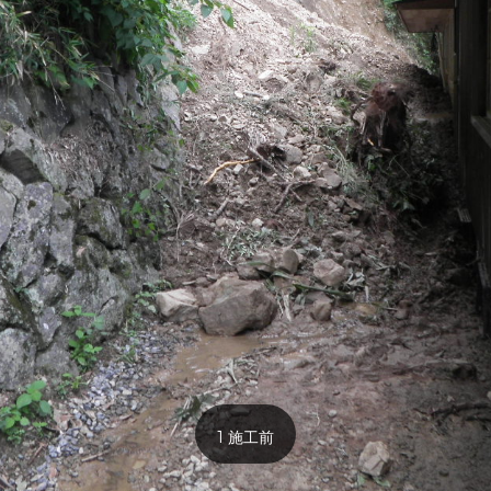
1 施工前