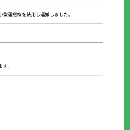
小型運搬機を使用し運搬しました。
ます。