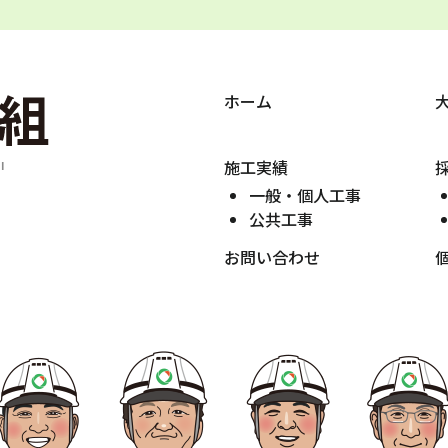
ホーム
施工実績
一般・個人工事
公共工事
お問い合わせ