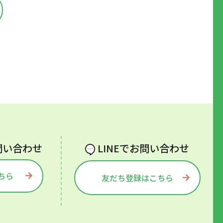
問い合わせ
LINEでお問い合わせ
ちら
友だち登録はこちら