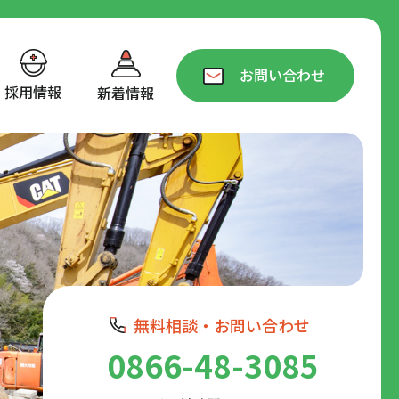
お問い合わせ
採用情報
新着情報
無料相談・お問い合わせ
0866-48-3085