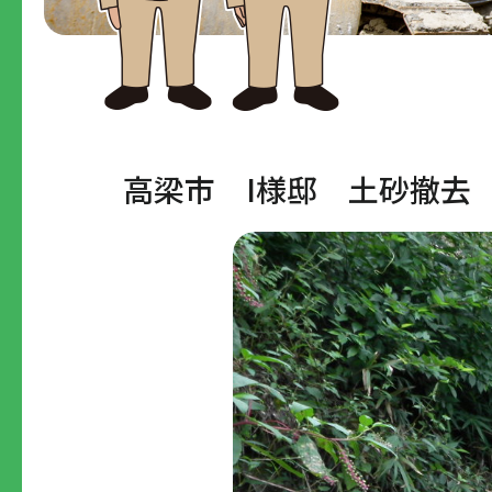
高梁市 I様邸 土砂撤去