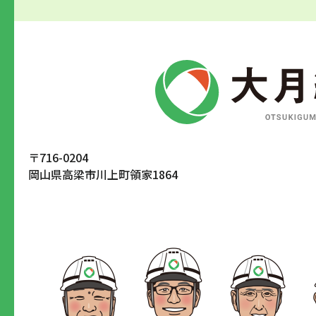
〒716-0204
岡山県高梁市川上町領家1864