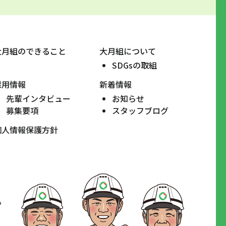
大月組のできること
大月組について
SDGsの取組
採用情報
新着情報
先輩インタビュー
お知らせ
募集要項
スタッフブログ
個人情報保護方針