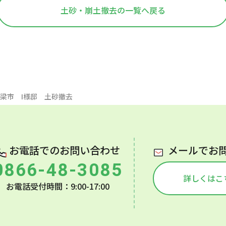
土砂・崩土撤去の一覧へ戻る
高梁市 I様邸 土砂撤去
お電話でのお問い合わせ
メールでお
0866-48-3085
詳しくはこ
お電話受付時間：9:00-17:00