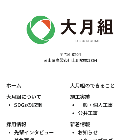
〒716-0204
岡山県高梁市川上町領家1864
ホーム
大月組のできること
大月組について
施工実績
SDGsの取組
一般・個人工事
公共工事
採用情報
新着情報
先輩インタビュー
お知らせ