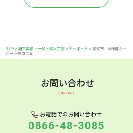
TOP
>
施工実績
>
一般・個人工事
>
カーポート
> 高梁市 M様邸カー
ポート設置工事
お問い合わせ
お電話でのお問い合わせ
0866-48-3085