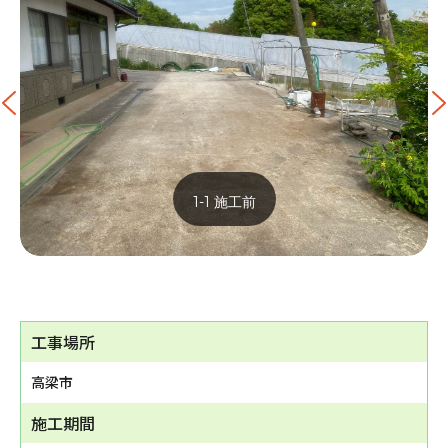
1-1 施工前
工事場所
高梁市
施工期間