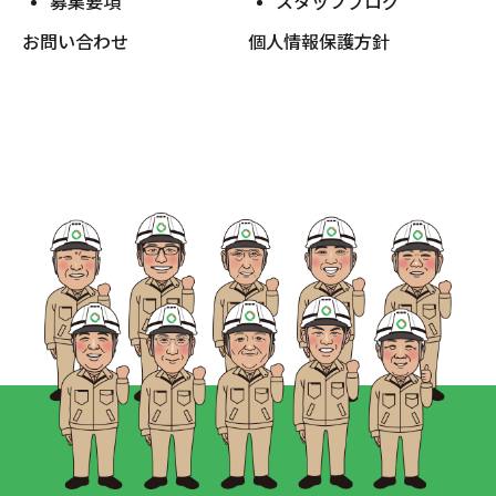
募集要項
スタッフブログ
お問い合わせ
個人情報保護方針