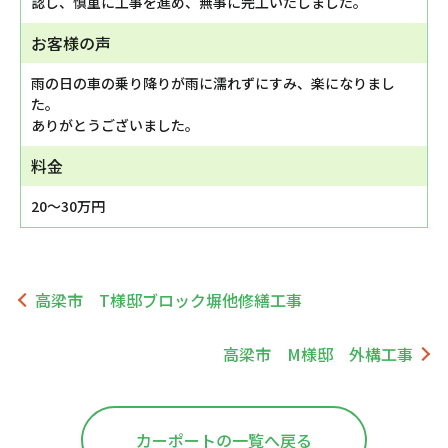
認し、慎重に工事を進め、無事に完工いたしました。
お客様の声
雨の日の車の乗り降りが雨に濡れずにすみ、楽になりまし
た。
ありがとうございました。
料金
20～30万円
高梁市 T様邸ブロック塀他修繕工事
高梁市 M様邸 外構工事
カーポートの一覧へ戻る