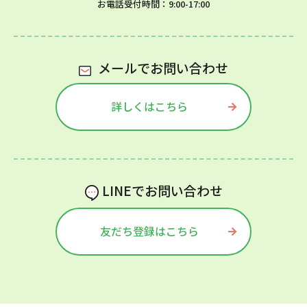
お電話受付時間：9:00-17:00
メールでお問い合わせ
詳しくはこちら
LINEでお問い合わせ
友だち登録はこちら