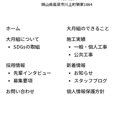
岡山県高梁市川上町領家1864
ホーム
大月組のできること
大月組について
施工実績
SDGsの取組
一般・個人工事
公共工事
採用情報
新着情報
先輩インタビュー
お知らせ
募集要項
スタッフブログ
お問い合わせ
個人情報保護方針