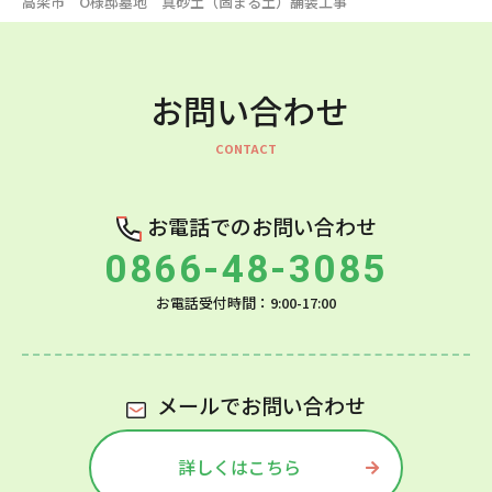
高梁市 O様邸墓地 真砂土（固まる土）舗装工事
お問い合わせ
お電話でのお問い合わせ
0866-48-3085
お電話受付時間：9:00-17:00
メールでお問い合わせ
詳しくはこちら