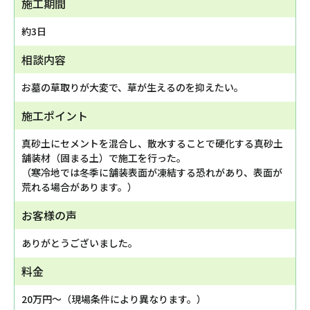
施工期間
約3日
相談内容
お墓の草取りが大変で、草が生えるのを抑えたい。
施工ポイント
真砂土にセメントを混合し、散水することで硬化する真砂土
舗装材（固まる土）で施工を行った。
（寒冷地では冬季に舗装表面が凍結する恐れがあり、表面が
荒れる場合があります。）
お客様の声
ありがとうございました。
料金
20万円～（現場条件により異なります。）