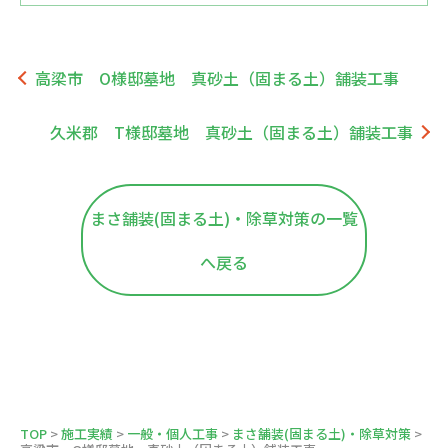
高梁市 O様邸墓地 真砂土（固まる土）舗装工事
久米郡 T様邸墓地 真砂土（固まる土）舗装工事
まさ舗装(固まる土)・除草対策の一覧
へ戻る
TOP
>
施工実績
>
一般・個人工事
>
まさ舗装(固まる土)・除草対策
>