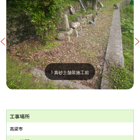
1 真砂土舗装施工前
工事場所
高梁市