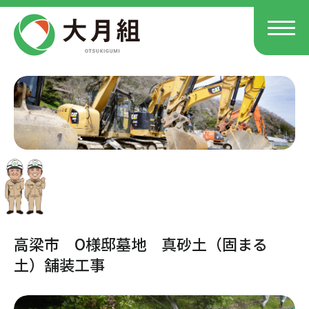
高梁市 O様邸墓地 真砂土（固まる
土）舗装工事