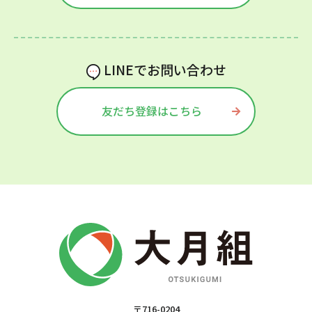
LINEでお問い合わせ
友だち登録はこちら
〒716-0204