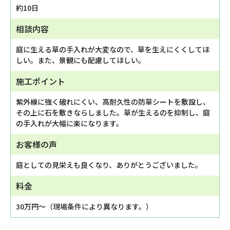
約10日
相談内容
庭に生える草の手入れが大変なので、草を生えにくくしてほ
しい。また、景観にも配慮してほしい。
施工ポイント
紫外線に強く破れにくい、高耐久性の防草シートを敷設し、
その上に石を敷きならしました。草が生えるのを抑制し、庭
の手入れが大幅に楽になります。
お客様の声
庭としての見栄えも良くなり、ありがとうございました。
料金
30万円～（現場条件により異なります。）