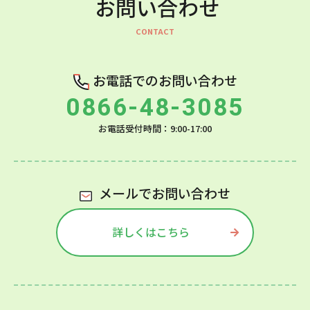
お問い合わせ
お電話でのお問い合わせ
0866-48-3085
お電話受付時間：9:00-17:00
メールでお問い合わせ
詳しくはこちら