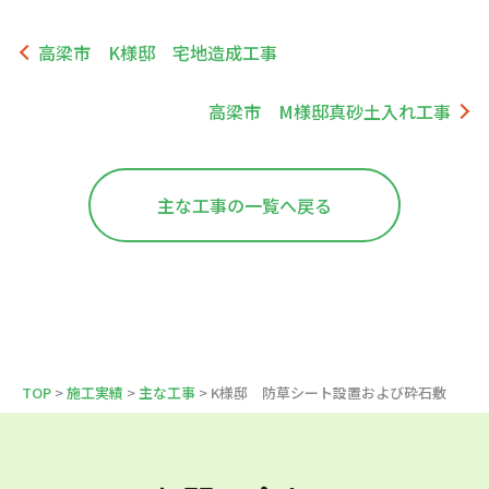
高梁市 K様邸 宅地造成工事
高梁市 M様邸真砂土入れ工事
主な工事の一覧へ戻る
TOP
>
施工実績
>
主な工事
> K様邸 防草シート設置および砕石敷