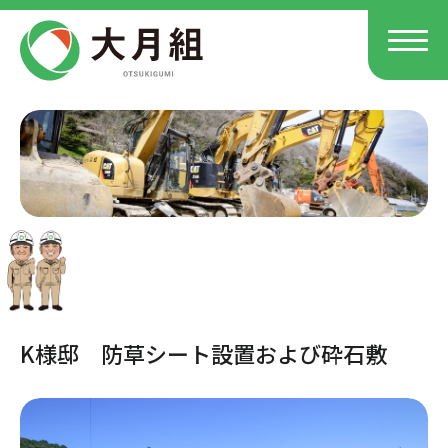
K様邸 防草シート設置および砕石敷