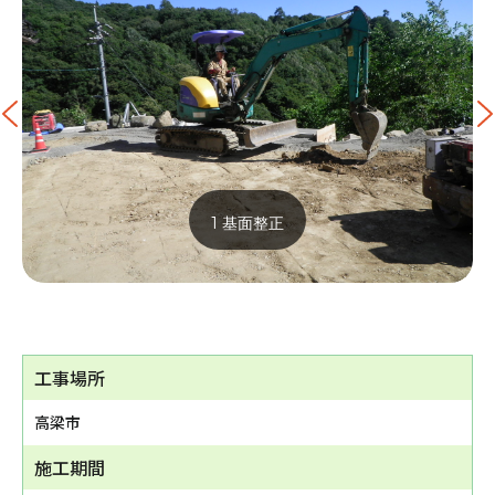
1 基面整正
工事場所
高梁市
施工期間