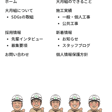
ホーム
大月組のできること
大月組について
施工実績
SDGsの取組
一般・個人工事
公共工事
採用情報
新着情報
先輩インタビュー
お知らせ
募集要項
スタッフブログ
お問い合わせ
個人情報保護方針