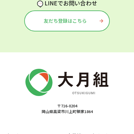
LINEでお問い合わせ
友だち登録はこちら
〒716-0204
岡山県高梁市川上町領家1864