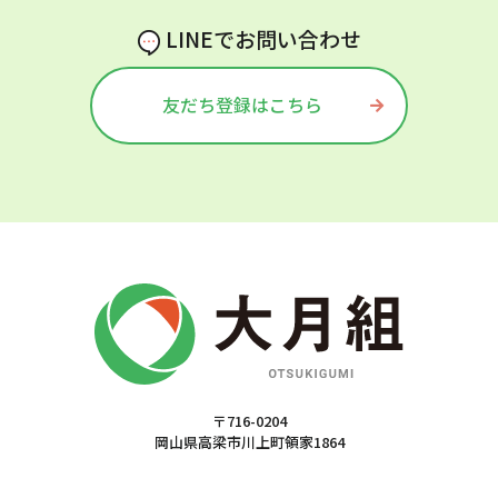
LINEでお問い合わせ
友だち登録はこちら
〒716-0204
岡山県高梁市川上町領家1864