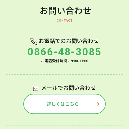
お問い合わせ
お電話でのお問い合わせ
0866-48-3085
お電話受付時間：9:00-17:00
メールでお問い合わせ
詳しくはこちら