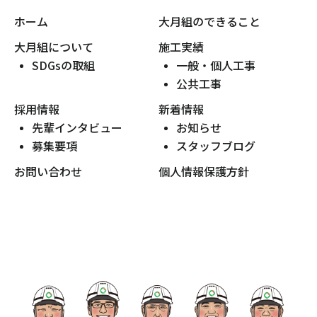
ホーム
大月組のできること
大月組について
施工実績
SDGsの取組
一般・個人工事
公共工事
採用情報
新着情報
先輩インタビュー
お知らせ
募集要項
スタッフブログ
お問い合わせ
個人情報保護方針