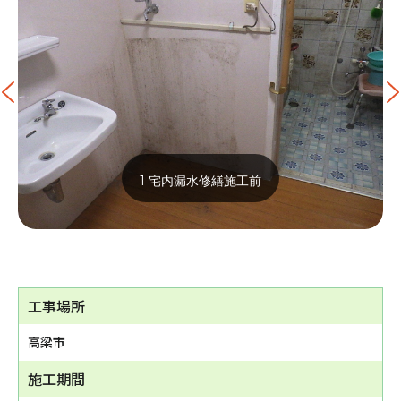
1 宅内漏水修繕施工前
工事場所
高梁市
施工期間