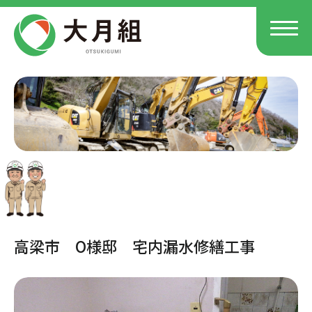
高梁市 O様邸 宅内漏水修繕工事