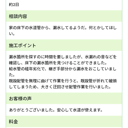
約2日
相談内容
家の床下の水道管から、漏水してるようだ。何とかしてほし
い。
施工ポイント
漏水箇所を探すのに時間を要しましたが、水漏れの音などを
確認し、床下の漏水箇所を見つけることができました。
給水管の経年劣化で、継ぎ手部分から漏水をおこしていまし
た。
既設配管を無理に曲げて作業を行うと、既設管が折れて破損
してしまうため、大きく迂回させ配管作業を行いました。
お客様の声
ありがとうございました。安心して水道が使えます。
料金