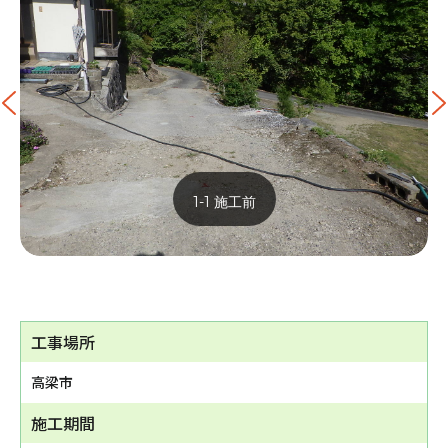
1-1 施工前
工事場所
高梁市
施工期間