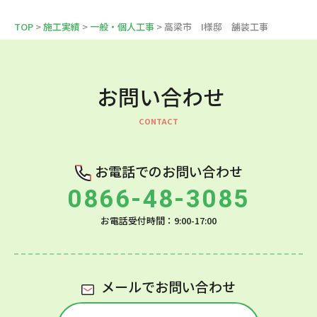
TOP
>
施工実績
>
一般・個人工事
> 高梁市 I様邸 舗装工事
お問い合わせ
お電話でのお問い合わせ
0866-48-3085
お電話受付時間：9:00-17:00
メールでお問い合わせ