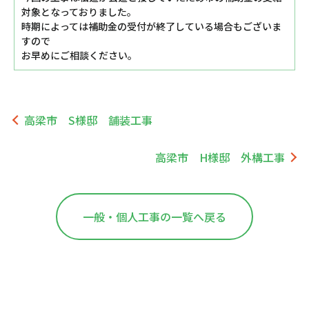
対象となっておりました。
時期によっては補助金の受付が終了している場合もございま
すので
お早めにご相談ください。
高梁市 S様邸 舗装工事
高梁市 H様邸 外構工事
一般・個人工事の一覧へ戻る