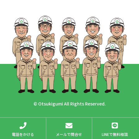
© Otsukigumi All Rights Reserved.
電話をかける
メールで問合せ
LINEで無料相談