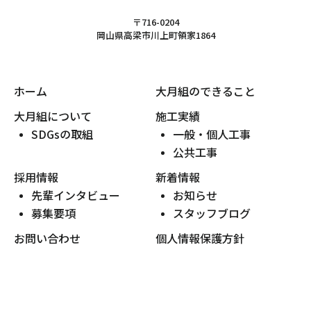
〒716-0204
岡山県高梁市川上町領家1864
ホーム
大月組のできること
大月組について
施工実績
SDGsの取組
一般・個人工事
公共工事
採用情報
新着情報
先輩インタビュー
お知らせ
募集要項
スタッフブログ
お問い合わせ
個人情報保護方針