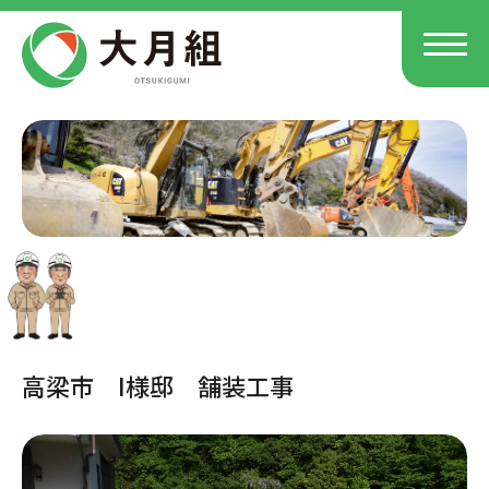
高梁市 I様邸 舗装工事