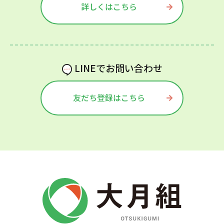
詳しくはこちら
LINEでお問い合わせ
友だち登録はこちら