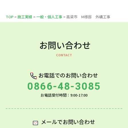
TOP
>
施工実績
>
一般・個人工事
> 高梁市 M様邸 外構工事
お問い合わせ
お電話でのお問い合わせ
0866-48-3085
お電話受付時間：9:00-17:00
メールでお問い合わせ