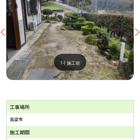
1-1 施工前
工事場所
高梁市
施工期間