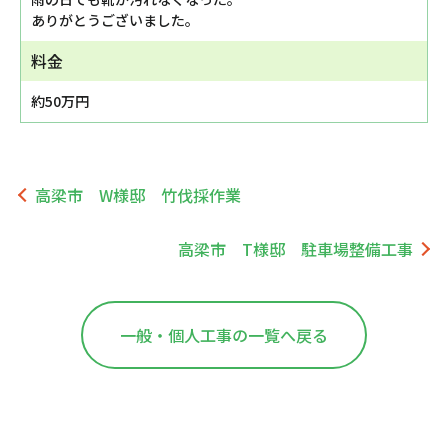
ありがとうございました。
料金
約50万円
高梁市 W様邸 竹伐採作業
高梁市 T様邸 駐車場整備工事
一般・個人工事の一覧へ戻る