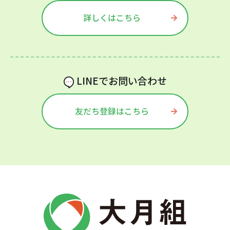
詳しくはこちら
LINEでお問い合わせ
友だち登録はこちら