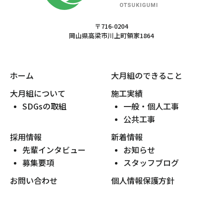
〒716-0204
岡山県高梁市川上町領家1864
ホーム
大月組のできること
大月組について
施工実績
SDGsの取組
一般・個人工事
公共工事
採用情報
新着情報
先輩インタビュー
お知らせ
募集要項
スタッフブログ
お問い合わせ
個人情報保護方針