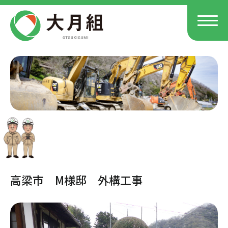
高梁市 M様邸 外構工事