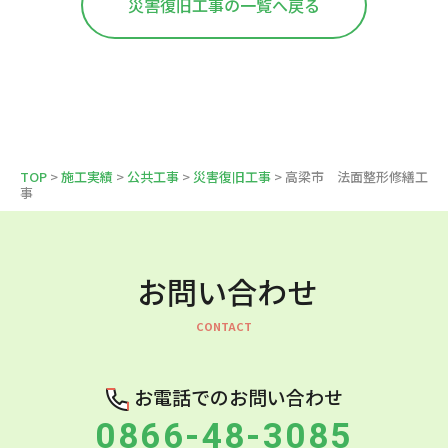
災害復旧工事の一覧へ戻る
TOP
>
施工実績
>
公共工事
>
災害復旧工事
> 高梁市 法面整形修繕工
事
お問い合わせ
お電話でのお問い合わせ
0866-48-3085