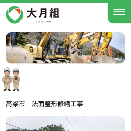
高梁市 法面整形修繕工事