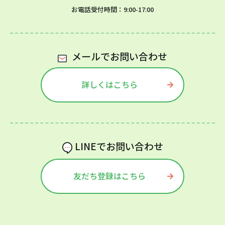
お電話受付時間：9:00-17:00
メールでお問い合わせ
詳しくはこちら
LINEでお問い合わせ
友だち登録はこちら