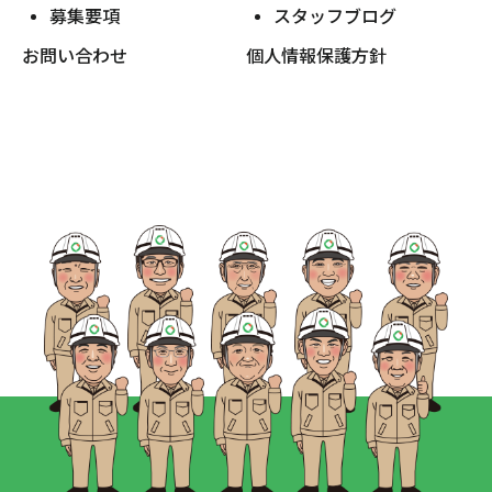
募集要項
スタッフブログ
お問い合わせ
個人情報保護方針