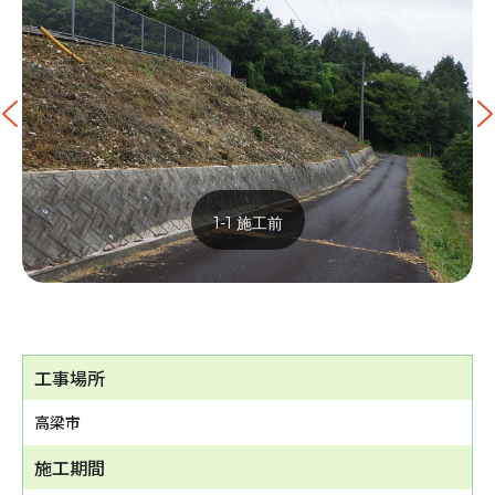
1-1 施工前
工事場所
高梁市
施工期間