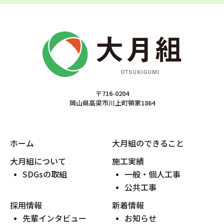
〒716-0204
岡山県高梁市川上町領家1864
ホーム
大月組のできること
大月組について
施工実績
SDGsの取組
一般・個人工事
公共工事
採用情報
新着情報
先輩インタビュー
お知らせ