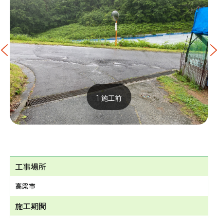
1 施工前
工事場所
高梁市
施工期間