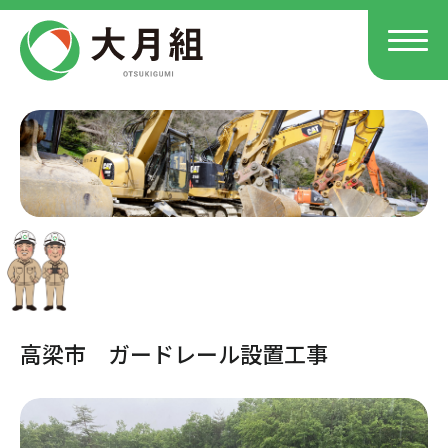
高梁市 ガードレール設置工事