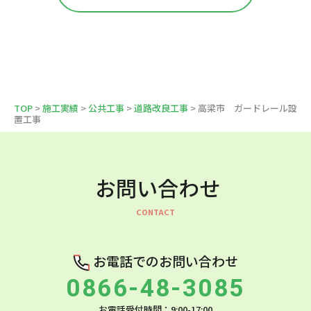
TOP
>
施工実績
>
公共工事
>
道路改良工事
> 高梁市 ガードレール設
置工事
お問い合わせ
お電話でのお問い合わせ
0866-48-3085
お電話受付時間：9:00-17:00