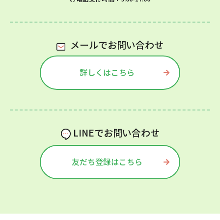
メールでお問い合わせ
詳しくはこちら
LINEでお問い合わせ
友だち登録はこちら