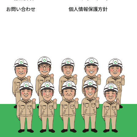
お問い合わせ
個人情報保護方針