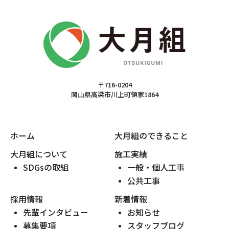
〒716-0204
岡山県高梁市川上町領家1864
ホーム
大月組のできること
大月組について
施工実績
SDGsの取組
一般・個人工事
公共工事
採用情報
新着情報
先輩インタビュー
お知らせ
募集要項
スタッフブログ