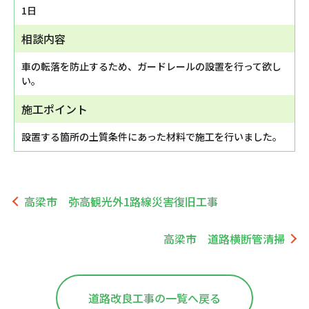
1日
相談内容
車の転落を防止するため、ガードレールの設置を行って欲し
い。
施工ポイント
設置する箇所の土質条件にあった材料で施工を行いました。
高梁市 弥高観光外1路線災害復旧工事
高梁市 道路横断管清掃
道路改良工事の一覧へ戻る