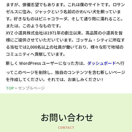
ますが、俳優志望でもあります。これは僕のサイトです。ロサン
ゼルスに住み、ジャックという名前のかわいい犬を飼っていま
す。好きなものはピニャコラーダ、そして通り雨に濡れること。
または、このようなものです。
XYZ 小道具株式会社は1971年の創立以来、高品質の小道具を皆
様にご提供させていただいています。ゴッサム・シティに所在す
る当社では2,000名以上の社員が働いており、様々な形で地域の
コミュニティへ貢献しています。
新しく WordPress ユーザーになった方は、
ダッシュボード
へ行
ってこのページを削除し、独自のコンテンツを含む新しいページ
を作成してください。それでは、お楽しみください !
TOP
> サンプルページ
お問い合わせ