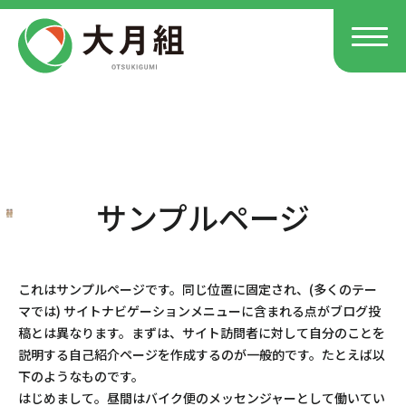
サンプルページ
これはサンプルページです。同じ位置に固定され、(多くのテー
マでは) サイトナビゲーションメニューに含まれる点がブログ投
稿とは異なります。まずは、サイト訪問者に対して自分のことを
説明する自己紹介ページを作成するのが一般的です。たとえば以
下のようなものです。
はじめまして。昼間はバイク便のメッセンジャーとして働いてい