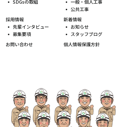
SDGsの取組
一般・個人工事
公共工事
採用情報
新着情報
先輩インタビュー
お知らせ
募集要項
スタッフブログ
お問い合わせ
個人情報保護方針