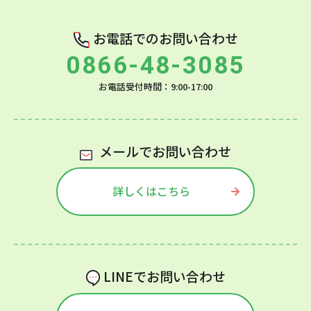
お電話でのお問い合わせ
0866-48-3085
お電話受付時間：9:00-17:00
メールでお問い合わせ
詳しくはこちら
LINEでお問い合わせ