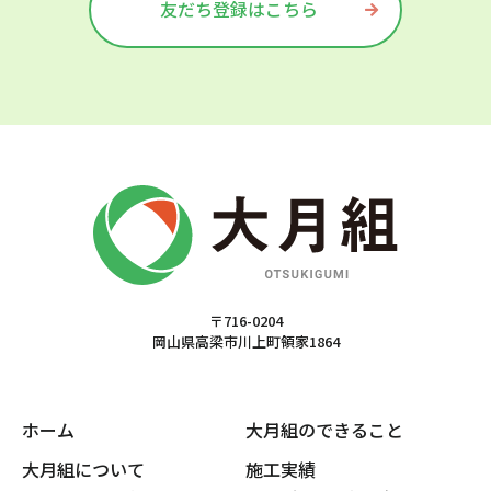
友だち登録はこちら
〒716-0204
岡山県高梁市川上町領家1864
ホーム
大月組のできること
大月組について
施工実績