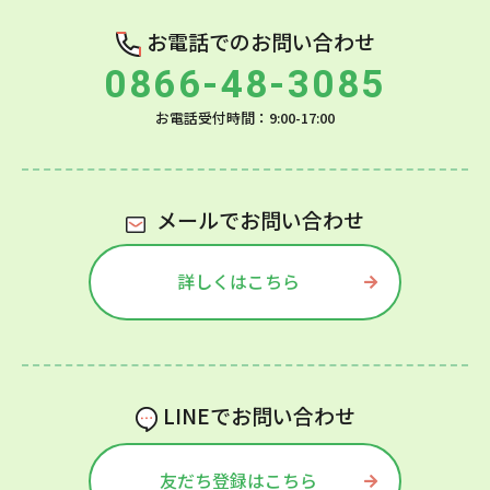
お電話でのお問い合わせ
0866-48-3085
お電話受付時間：9:00-17:00
メールでお問い合わせ
詳しくはこちら
LINEでお問い合わせ
友だち登録はこちら