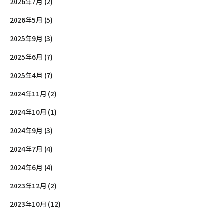
2026年7月 (2)
2026年5月 (5)
2025年9月 (3)
2025年6月 (7)
2025年4月 (7)
2024年11月 (2)
2024年10月 (1)
2024年9月 (3)
2024年7月 (4)
2024年6月 (4)
2023年12月 (2)
2023年10月 (12)