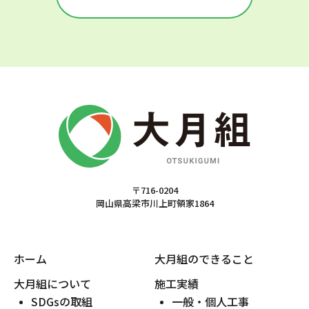
〒716-0204
岡山県高梁市川上町領家1864
ホーム
大月組のできること
大月組について
施工実績
SDGsの取組
一般・個人工事