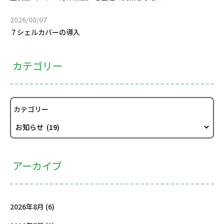
2026/08/07
７シェルカバーの導入
カテゴリー
カテゴリー
アーカイブ
2026年8月 (6)