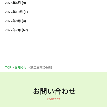
2023年6月 (9)
2022年10月 (1)
2022年9月 (4)
2022年7月 (62)
TOP
>
お知らせ
> 施工実績の追加
お問い合わせ