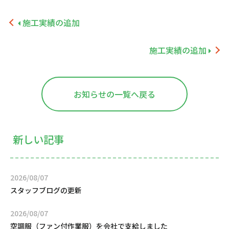
施工実績の追加
施工実績の追加
お知らせの一覧へ戻る
新しい記事
2026/08/07
スタッフブログの更新
2026/08/07
空調服（ファン付作業服）を会社で支給しました