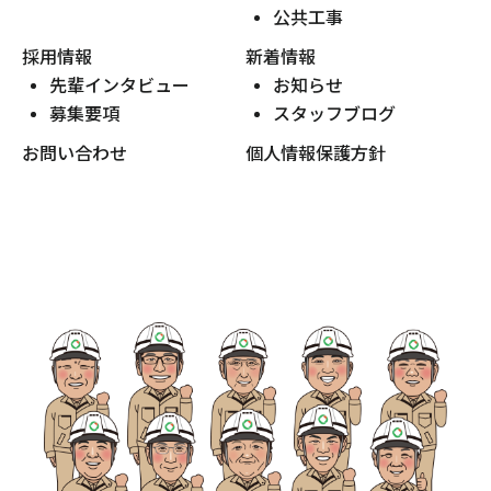
公共工事
採用情報
新着情報
先輩インタビュー
お知らせ
募集要項
スタッフブログ
お問い合わせ
個人情報保護方針