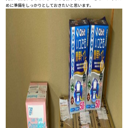
めに準備をしっかりとしておきたいと思います。