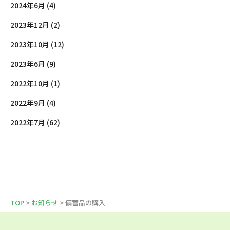
2024年6月 (4)
2023年12月 (2)
2023年10月 (12)
2023年6月 (9)
2022年10月 (1)
2022年9月 (4)
2022年7月 (62)
TOP
>
お知らせ
> 備蓄品の購入