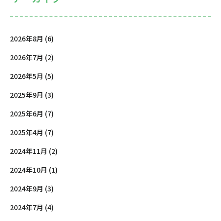
2026年8月 (6)
2026年7月 (2)
2026年5月 (5)
2025年9月 (3)
2025年6月 (7)
2025年4月 (7)
2024年11月 (2)
2024年10月 (1)
2024年9月 (3)
2024年7月 (4)