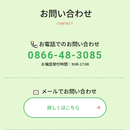
お問い合わせ
お電話でのお問い合わせ
0866-48-3085
お電話受付時間：9:00-17:00
メールでお問い合わせ
詳しくはこちら