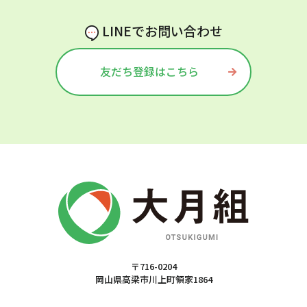
LINEでお問い合わせ
友だち登録はこちら
〒716-0204
岡山県高梁市川上町領家1864