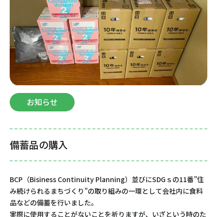
お知らせ
備蓄品の購入
BCP（Bisiness Continuity Planning）並びにSDGｓの11番”住
み続けられるまちづくり”の取り組みの一環として会社内に食料
品などの備蓄を行いました。
実際に使用することがないことを祈りますが、いざという時のた