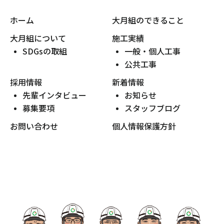
ホーム
大月組のできること
大月組について
施工実績
SDGsの取組
一般・個人工事
公共工事
採用情報
新着情報
先輩インタビュー
お知らせ
募集要項
スタッフブログ
お問い合わせ
個人情報保護方針