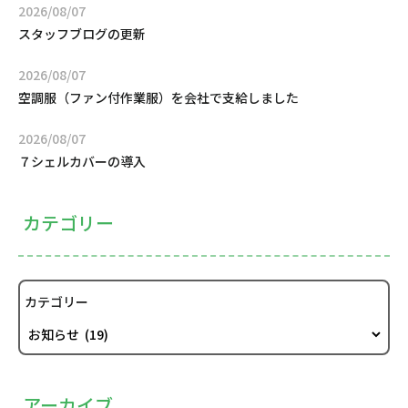
2026/08/07
スタッフブログの更新
2026/08/07
空調服（ファン付作業服）を会社で支給しました
2026/08/07
７シェルカバーの導入
カテゴリー
カテゴリー
アーカイブ