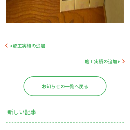
施工実績の追加
施工実績の追加
お知らせの一覧へ戻る
新しい記事