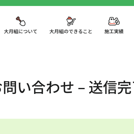
大月組について
大月組のできること
施工実績
お問い合わせ – 送信完