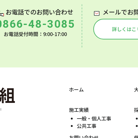
お電話でのお問い合わせ
メールでお
0866-48-3085
詳しくはこ
お電話受付時間：9:00-17:00
ホーム
施工実績
一般・個人工事
公共工事
お問い合わせ