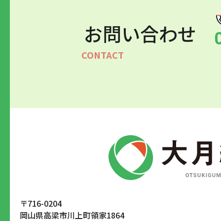
お問い合わせ
〒716-0204
岡山県高梁市川上町領家1864