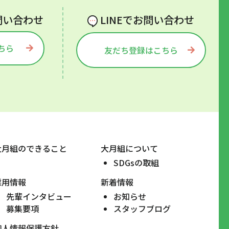
問い合わせ
LINEでお問い合わせ
ちら
友だち登録はこちら
大月組のできること
大月組について
SDGsの取組
採用情報
新着情報
先輩インタビュー
お知らせ
募集要項
スタッフブログ
個人情報保護方針